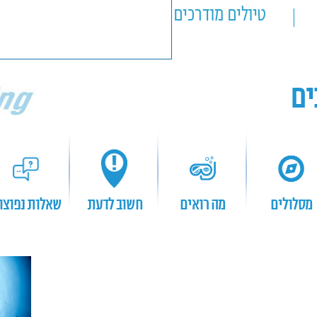
טיולים מודרכים
טיולים אישיים
ים
מסלולים
מה רואים
חשוב לדעת
שאלות נפוצו