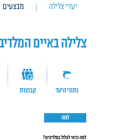
יעדי צלילה
מבצעים
צלילה באיים המלדיב
נתוני היעד
קבוצות
למה
למה כדאי לצלול במלדיבים?