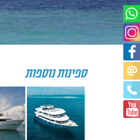
ספינות נוספות