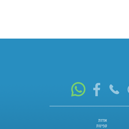
אודות
ספינות