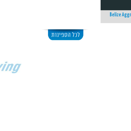
Belize Aggr
לכל הספינות