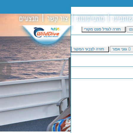
שותפינו
מהעיתונות
צור קשר
מבצעים
נט
חזרה לגודל פונט מקורי
גווני אפור
חזרה לצבעי המקור