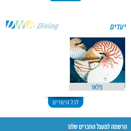
יעדים
פלאו
לכל היעדים
הרשמה למעגל החברים שלנו