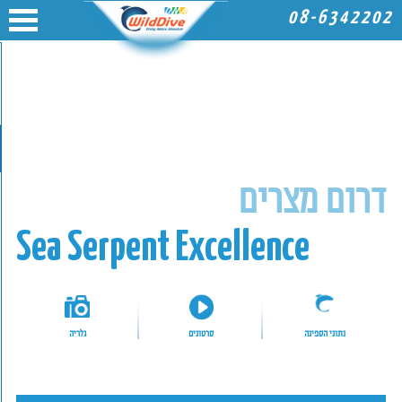
08-6342202
דרום מצרים
Sea Serpent Excellence
נתוני הספינה
סרטונים
גלריה