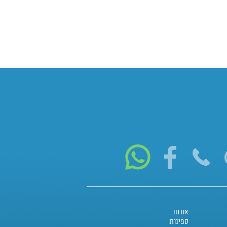
אודות
ספינות