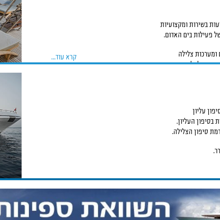
של פעילות בים האדום.
קרא עוד...
מתאימה לאלה
פון עליון
 בסיפון העליון.
מת סיפון הצלילה.
ר.