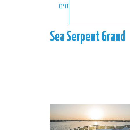
ספינות
ביטוחים
Sea Serpent Grand
Se