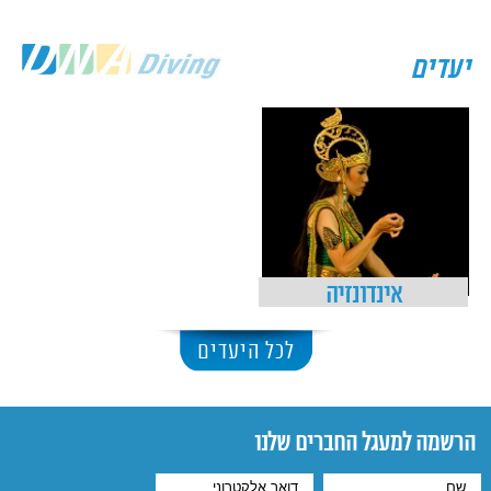
יעדים
אינדונזיה
לכל היעדים
הרשמה למעגל החברים שלנו